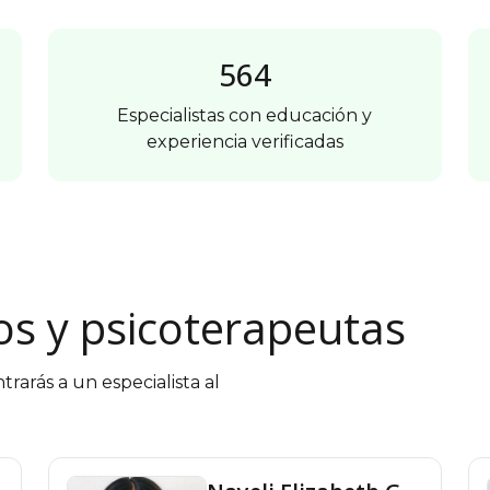
564
Especialistas con educación y
experiencia verificadas
os y psicoterapeutas
rás a un especialista al