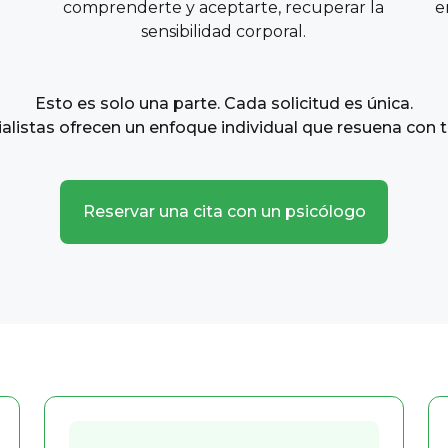
comprenderte y aceptarte, recuperar la
e
sensibilidad corporal.
Esto es solo una parte. Cada solicitud es única.
alistas ofrecen un enfoque individual que resuena con t
Reservar una cita con un psicólogo