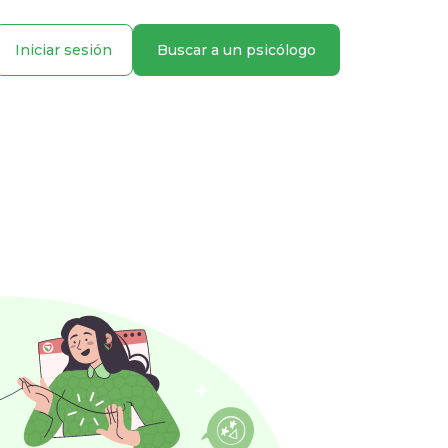
Iniciar sesión
Buscar a un psicólogo