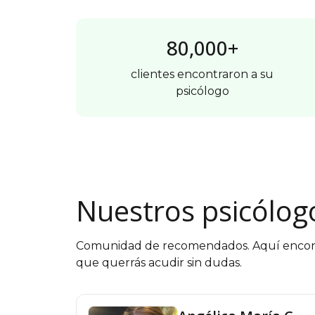
80,000+
clientes encontraron a su
psicólogo
Nuestros psicólog
Comunidad de recomendados. Aquí encontra
que querrás acudir sin dudas.