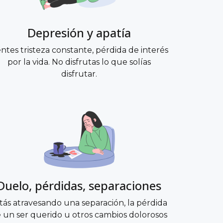
Depresión y apatía
entes tristeza constante, pérdida de interés
por la vida. No disfrutas lo que solías
disfrutar.
Duelo, pérdidas, separaciones
tás atravesando una separación, la pérdida
 un ser querido u otros cambios dolorosos