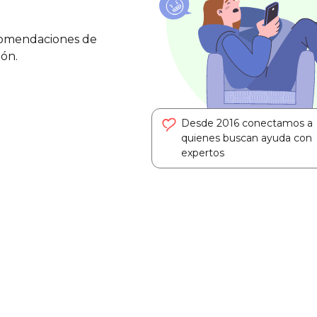
ecomendaciones de
ión.
Desde 2016 conectamos a
quienes buscan ayuda con
expertos