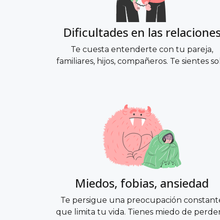
Dificultades en las relacione
Te cuesta entenderte con tu pareja,
familiares, hijos, compañeros. Te sientes so
Miedos, fobias, ansiedad
Te persigue una preocupación constant
que limita tu vida. Tienes miedo de perde