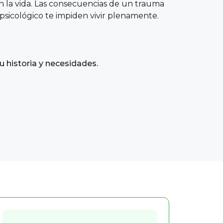
n la vida. Las consecuencias de un trauma
psicológico te impiden vivir plenamente.
u historia y necesidades.