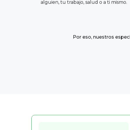
alguien, tu trabajo, salud o a ti mismo.
Por eso, nuestros especi