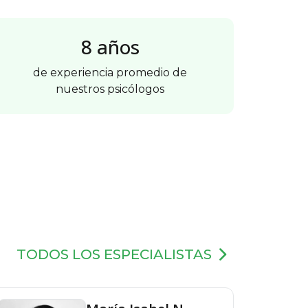
8 años
de experiencia promedio de
nuestros psicólogos
TODOS LOS ESPECIALISTAS