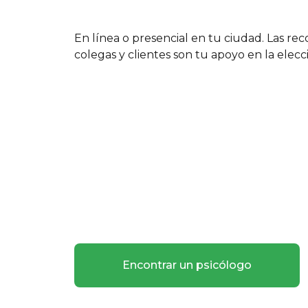
En línea o presencial en tu ciudad. Las r
colegas y clientes son tu apoyo en la elecc
Encontrar un psicólogo