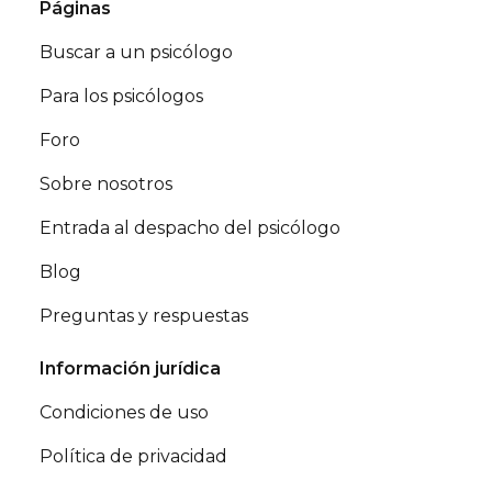
Páginas
Buscar a un psicólogo
Para los psicólogos
Foro
Sobre nosotros
Entrada al despacho del psicólogo
Blog
Preguntas y respuestas
Información jurídica
Condiciones de uso
Política de privacidad