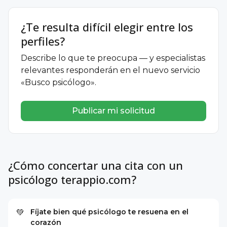
¿Te resulta difícil elegir entre los
perfiles?
Describe lo que te preocupa — y especialistas
relevantes responderán en el nuevo servicio
«Busco psicólogo».
Publicar mi solicitud
¿Cómo concertar una cita con un
psicólogo terappio.com?
Fíjate bien qué psicólogo te resuena en el
💚
corazón