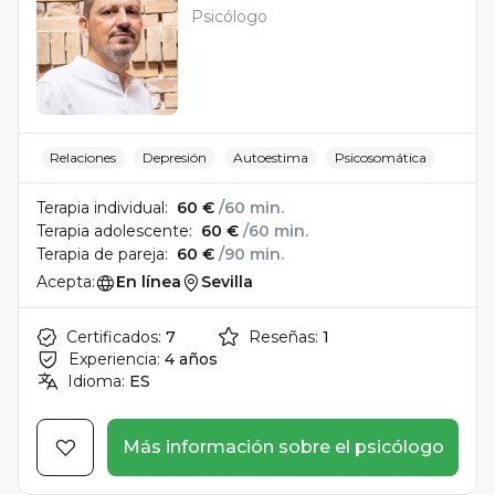
Psicólogo
Relaciones
Depresión
Autoestima
Psicosomática
Terapia individual:
60 €
/60 min.
Terapia adolescente:
60 €
/60 min.
Terapia de pareja:
60 €
/90 min.
Acepta:
En línea
Sevilla
Certificados:
7
Reseñas:
1
Experiencia:
4 años
Idioma:
ES
Más información sobre el psicólogo