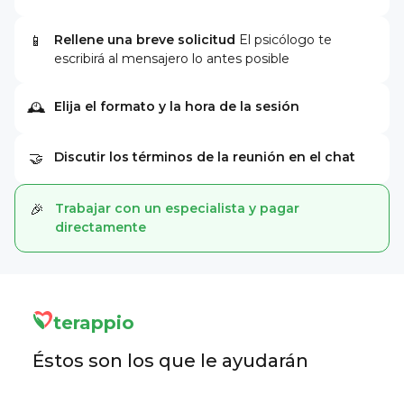
Rellene una breve solicitud
El psicólogo te
📱
escribirá al mensajero lo antes posible
Elija el formato y la hora de la sesión
🕰
Discutir los términos de la reunión en el chat
🤝
Trabajar con un especialista y pagar
🎉
directamente
terappio
Éstos son los que le ayudarán