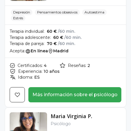
Depresión
Pensamientos obsesivos
Autoestima
Estrés
Terapia individual:
60 €
/60 min.
Terapia adolescente:
60 €
/60 min.
Terapia de pareja:
70 €
/60 min.
Acepta:
En línea
Madrid
Certificados:
4
Reseñas:
2
Experiencia:
10 años
Idioma:
ES
Más información sobre el psicólogo
Maria Virginia P.
Psicólogo