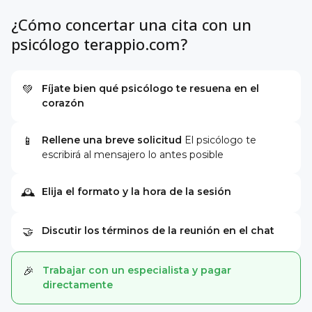
¿Cómo concertar una cita con un
psicólogo terappio.com?
Fíjate bien qué psicólogo te resuena en el
💚
corazón
Rellene una breve solicitud
El psicólogo te
📱
escribirá al mensajero lo antes posible
Elija el formato y la hora de la sesión
🕰
Discutir los términos de la reunión en el chat
🤝
Trabajar con un especialista y pagar
🎉
directamente