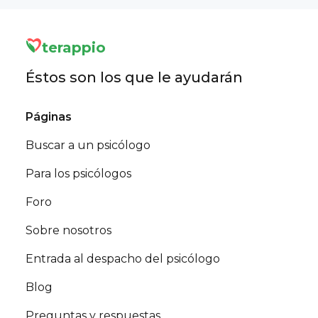
terappio
Éstos son los que le ayudarán
Páginas
Buscar a un psicólogo
Para los psicólogos
Foro
Sobre nosotros
Entrada al despacho del psicólogo
Blog
Preguntas y respuestas