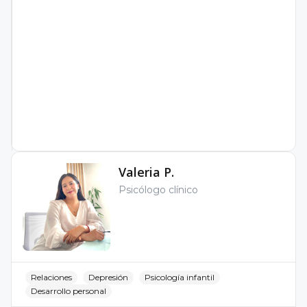
Valeria P.
Psicólogo clínico
Relaciones
Depresión
Psicología infantil
Desarrollo personal