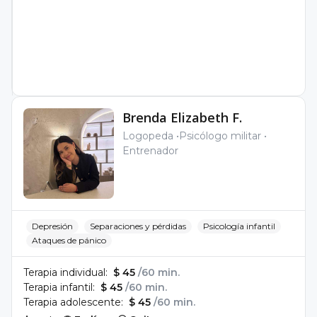
Brenda Elizabeth F.
Logopeda
Psicólogo militar
Entrenador
Depresión
Separaciones y pérdidas
Psicología infantil
Ataques de pánico
Terapia individual:
$ 45
/60 min.
Terapia infantil:
$ 45
/60 min.
Terapia adolescente:
$ 45
/60 min.