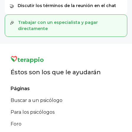
Discutir los términos de la reunión en el chat
🤝
Trabajar con un especialista y pagar
🎉
directamente
terappio
Éstos son los que le ayudarán
Páginas
Buscar a un psicólogo
Para los psicólogos
Foro