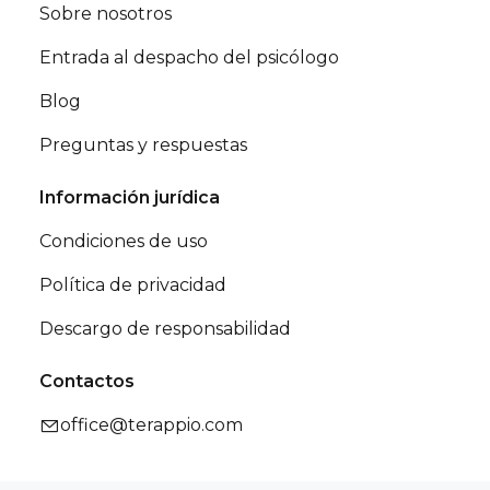
Sobre nosotros
Entrada al despacho del psicólogo
Blog
Preguntas y respuestas
Información jurídica
Condiciones de uso
Política de privacidad
Descargo de responsabilidad
Contactos
office@terappio.com