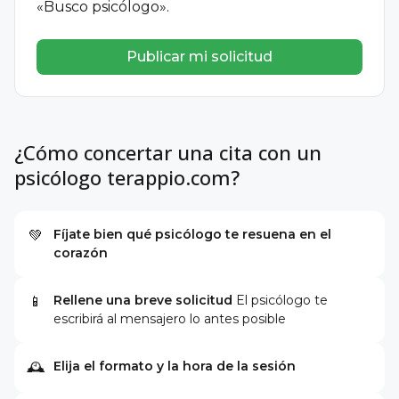
«Busco psicólogo».
Publicar mi solicitud
¿Cómo concertar una cita con un
psicólogo terappio.com?
Fíjate bien qué psicólogo te resuena en el
💚
corazón
Rellene una breve solicitud
El psicólogo te
📱
escribirá al mensajero lo antes posible
Elija el formato y la hora de la sesión
🕰