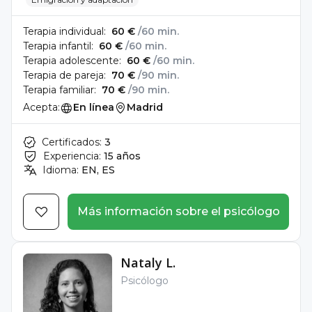
Terapia individual:
60 €
/60 min.
Terapia infantil:
60 €
/60 min.
Terapia adolescente:
60 €
/60 min.
Terapia de pareja:
70 €
/90 min.
Terapia familiar:
70 €
/90 min.
Acepta:
En línea
Madrid
Certificados:
3
Experiencia:
15 años
Idioma:
EN, ES
Más información sobre el psicólogo
Nataly L.
Psicólogo