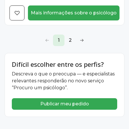
Mais informações sobre o psicólogo
1
2
Difícil escolher entre os perfis?
Descreva o que o preocupa — e especialistas
relevantes responderão no novo serviço
“Procuro um psicólogo”.
Publicar meu pedido