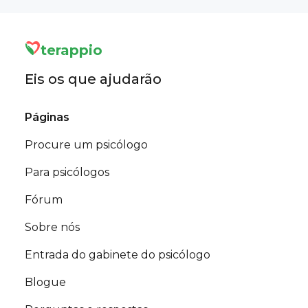
terappio
Eis os que ajudarão
Páginas
Procure um psicólogo
Para psicólogos
Fórum
Sobre nós
Entrada do gabinete do psicólogo
Blogue