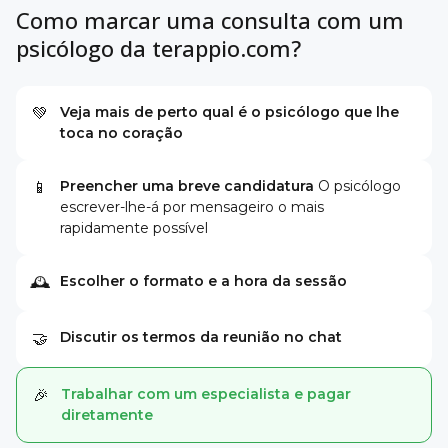
Como marcar uma consulta com um
psicólogo da terappio.com?
Veja mais de perto qual é o psicólogo que lhe
💚
toca no coração
Preencher uma breve candidatura
O psicólogo
📱
escrever-lhe-á por mensageiro o mais
rapidamente possível
Escolher o formato e a hora da sessão
🕰
Discutir os termos da reunião no chat
🤝
Trabalhar com um especialista e pagar
🎉
diretamente