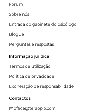
Fórum
Sobre nós
Entrada do gabinete do psicólogo
Blogue
Perguntas e respostas
Informação jurídica
Termos de utilização
Política de privacidade
Exoneração de responsabilidade
Contactos
office@terappio.com