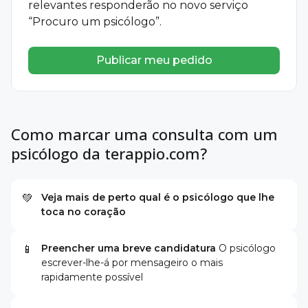
relevantes responderão no novo serviço
“Procuro um psicólogo”.
Publicar meu pedido
Como marcar uma consulta com um
psicólogo da terappio.com?
Veja mais de perto qual é o psicólogo que lhe
💚
toca no coração
Preencher uma breve candidatura
O psicólogo
📱
escrever-lhe-á por mensageiro o mais
rapidamente possível