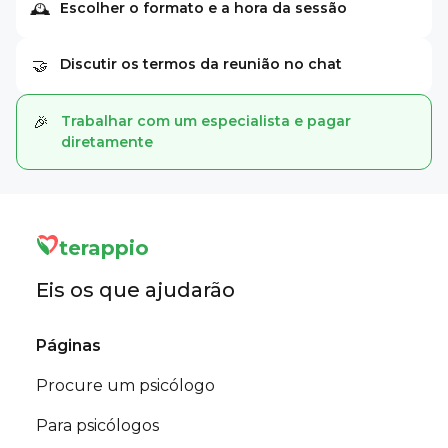
Escolher o formato e a hora da sessão
🕰
Discutir os termos da reunião no chat
🤝
Trabalhar com um especialista e pagar
🎉
diretamente
terappio
Eis os que ajudarão
Páginas
Procure um psicólogo
Para psicólogos