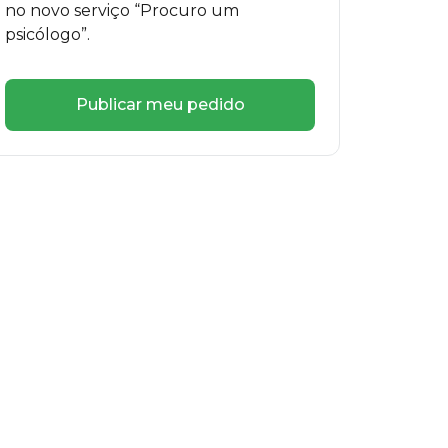
no novo serviço “Procuro um
psicólogo”.
Publicar meu pedido