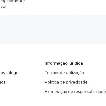
 rapidamente
ível
Informação jurídica
psicólogo
Termos de utilização
gos
Política de privacidade
Exoneração de responsabilidade