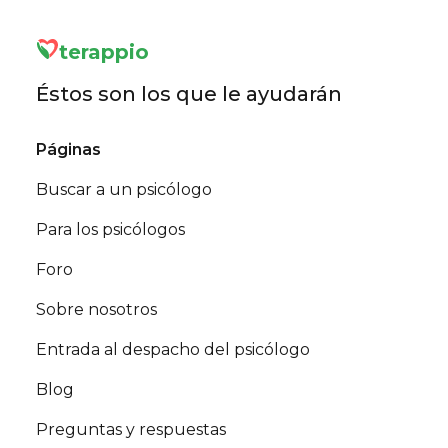
terappio
Éstos son los que le ayudarán
Páginas
Buscar a un psicólogo
Para los psicólogos
Foro
Sobre nosotros
Entrada al despacho del psicólogo
Blog
Preguntas y respuestas