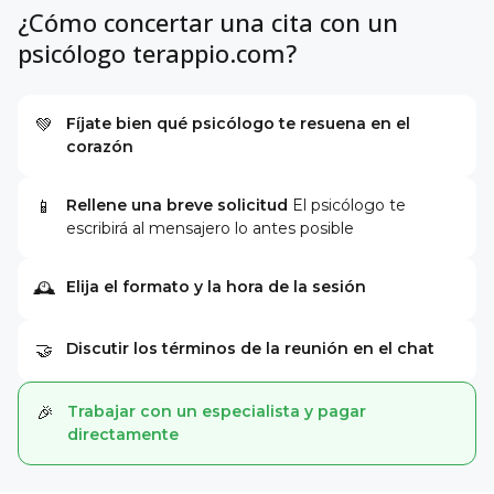
¿Cómo concertar una cita con un
psicólogo terappio.com?
Fíjate bien qué psicólogo te resuena en el
💚
corazón
Rellene una breve solicitud
El psicólogo te
📱
escribirá al mensajero lo antes posible
Elija el formato y la hora de la sesión
🕰
Discutir los términos de la reunión en el chat
🤝
Trabajar con un especialista y pagar
🎉
directamente