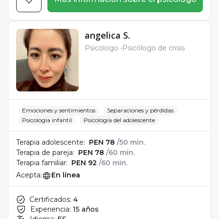
angelica S.
Psicólogo
Psicólogo de crisis
Emociones y sentimientos
Separaciones y pérdidas
Psicología infantil
Psicología del adolescente
Terapia adolescente:
PEN 78
/50 min.
Terapia de pareja:
PEN 78
/60 min.
Terapia familiar:
PEN 92
/60 min.
Acepta:
En línea
Certificados:
4
Experiencia:
15 años