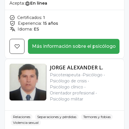
Acepta:
En línea
Certificados:
1
Experiencia:
15 años
Idioma:
ES
Más información sobre el psicólogo
JORGE ALEXANDER L.
Psicoterapeuta
Psicólogo
Psicólogo de crisis
Psicólogo clínico
Orientador profesional
Psicólogo militar
Relaciones
Separaciones y pérdidas
Temores y fobias
Violencia sexual