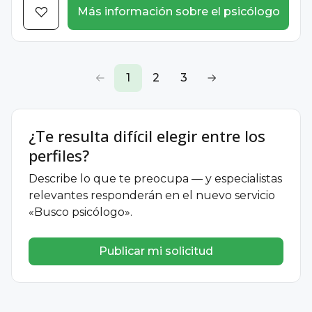
Más información sobre el psicólogo
1
2
3
¿Te resulta difícil elegir entre los
perfiles?
Describe lo que te preocupa — y especialistas
relevantes responderán en el nuevo servicio
«Busco psicólogo».
Publicar mi solicitud