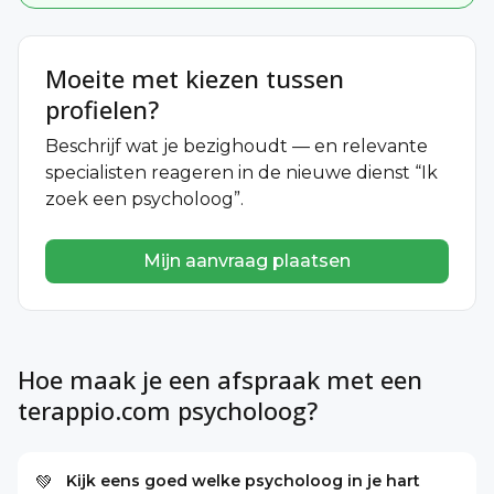
Moeite met kiezen tussen
profielen?
Beschrijf wat je bezighoudt — en relevante
specialisten reageren in de nieuwe dienst “Ik
zoek een psycholoog”.
Mijn aanvraag plaatsen
Hoe maak je een afspraak met een
terappio.com psycholoog?
Kijk eens goed welke psycholoog in je hart
💚