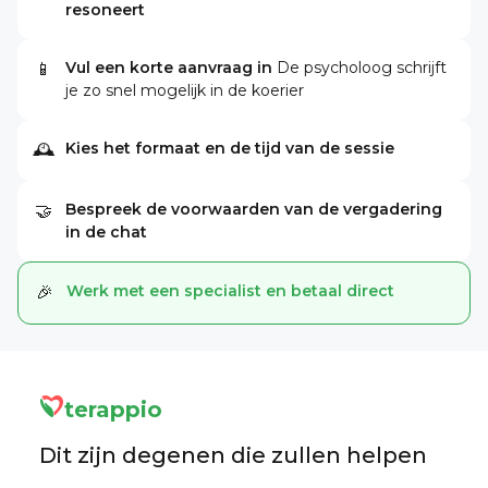
resoneert
Vul een korte aanvraag in
De psycholoog schrijft
📱
je zo snel mogelijk in de koerier
Kies het formaat en de tijd van de sessie
🕰
Bespreek de voorwaarden van de vergadering
🤝
in de chat
Werk met een specialist en betaal direct
🎉
terappio
Dit zijn degenen die zullen helpen