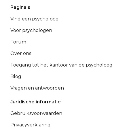
Pagina's
Vind een psycholoog
Voor psychologen
Forum
Over ons
Toegang tot het kantoor van de psycholoog
Blog
Vragen en antwoorden
Juridische informatie
Gebruiksvoorwaarden
Privacyverklaring