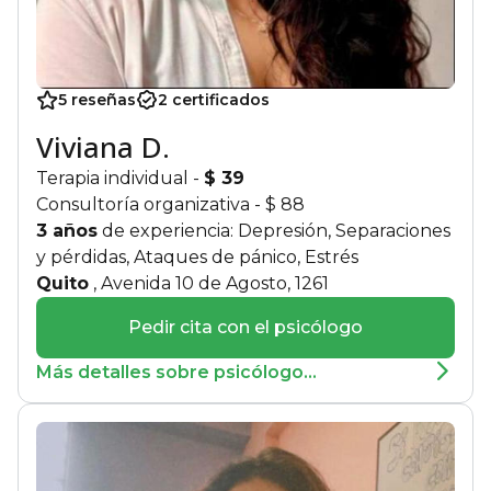
5 reseñas
2 certificados
Viviana D.
Terapia individual
-
$ 39
Consultoría organizativa
- $ 88
3 años
de experiencia: Depresión, Separaciones
y pérdidas, Ataques de pánico, Estrés
Quito
, Avenida 10 de Agosto, 1261
Pedir cita con el psicólogo
Más detalles sobre psicólogo...