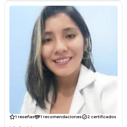
1 reseñas
1 recomendaciones
2 certificados