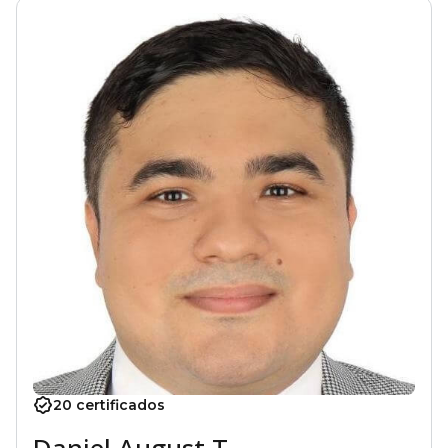
20 certificados