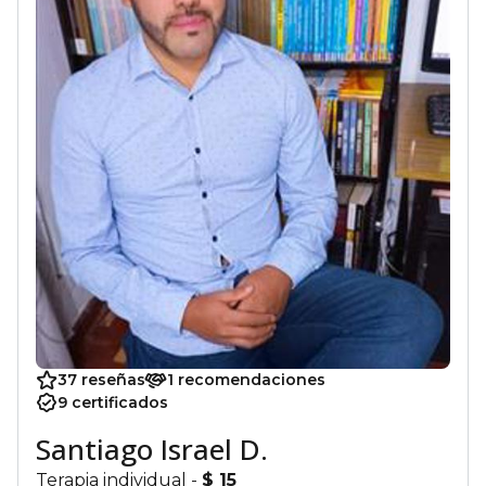
37 reseñas
1 recomendaciones
9 certificados
Santiago Israel D.
Terapia individual -
$ 15