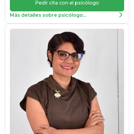
Pedir cita con el psicólogo
Más detalles sobre psicólogo...