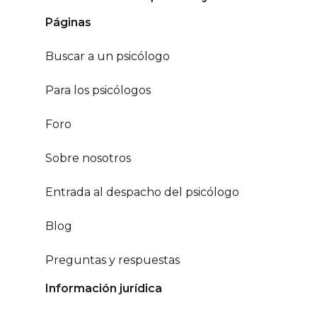
Páginas
Buscar a un psicólogo
Para los psicólogos
Foro
Sobre nosotros
Entrada al despacho del psicólogo
Blog
Preguntas y respuestas
Información jurídica