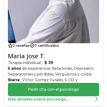
2 reseñas
7 certificados
María Jose T.
Terapia individual
-
$ 39
5 años
de experiencia: Relaciones, Depresión,
Separaciones y pérdidas, Vergüenza y culpa
Ibarra
, Víctor Gomez Jurado, 5-132 y
Pedir cita con el psicólogo
Más detalles sobre psicólogo...