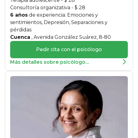
Terapia adolescente
- $ 28
Consultoría organizativa
- $ 28
6 años
de experiencia: Emociones y
sentimientos, Depresión, Separaciones y
pérdidas
Cuenca
, Avenida González Suárez, 8-80
Pedir cita con el psicólogo
Más detalles sobre psicólogo...