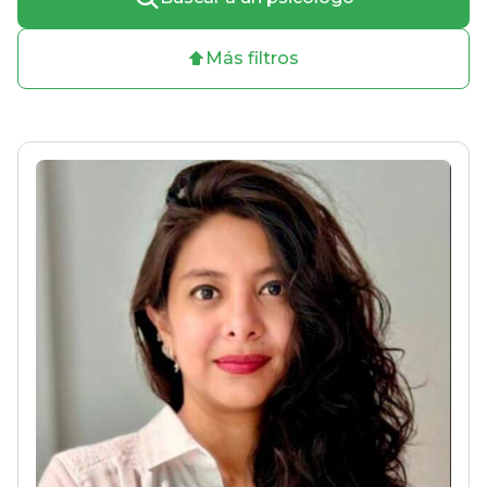
Más filtros