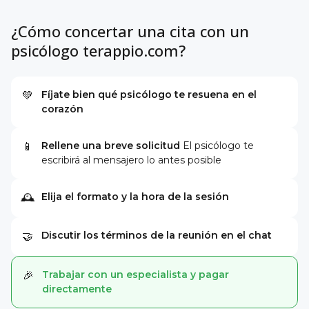
¿Cómo concertar una cita con un
psicólogo terappio.com?
Fíjate bien qué psicólogo te resuena en el
💚
corazón
Rellene una breve solicitud
El psicólogo te
📱
escribirá al mensajero lo antes posible
Elija el formato y la hora de la sesión
🕰
Discutir los términos de la reunión en el chat
🤝
Trabajar con un especialista y pagar
🎉
directamente