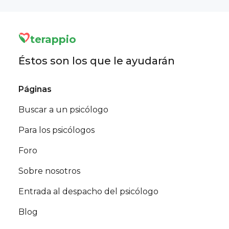
terappio
Éstos son los que le ayudarán
Páginas
Buscar a un psicólogo
Para los psicólogos
Foro
Sobre nosotros
Entrada al despacho del psicólogo
Blog