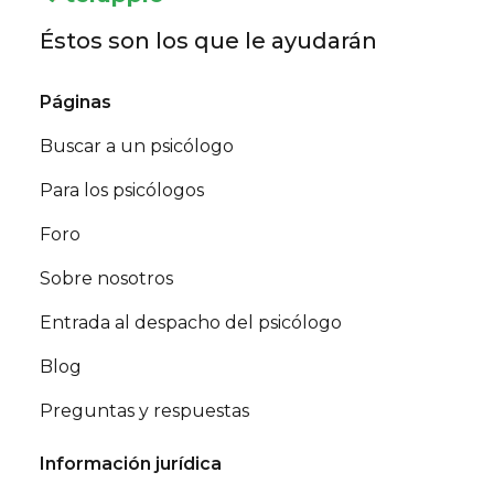
Éstos son los que le ayudarán
Páginas
Buscar a un psicólogo
Para los psicólogos
Foro
Sobre nosotros
Entrada al despacho del psicólogo
Blog
Preguntas y respuestas
Información jurídica