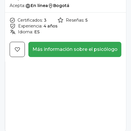
Acepta:
En línea
Bogotá
Certificados:
3
Reseñas:
5
Experiencia:
4 años
Idioma:
ES
Más información sobre el psicólogo