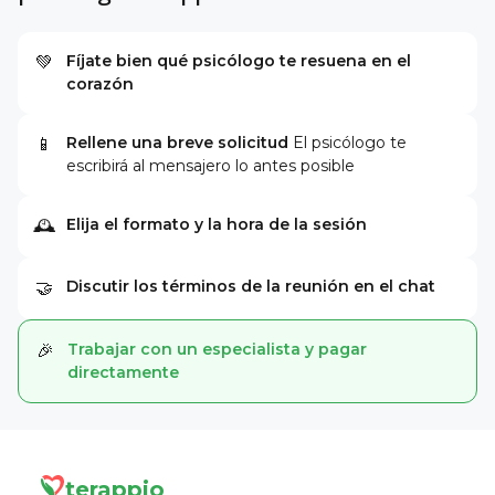
Fíjate bien qué psicólogo te resuena en el
💚
corazón
Rellene una breve solicitud
El psicólogo te
📱
escribirá al mensajero lo antes posible
Elija el formato y la hora de la sesión
🕰
Discutir los términos de la reunión en el chat
🤝
Trabajar con un especialista y pagar
🎉
directamente
terappio