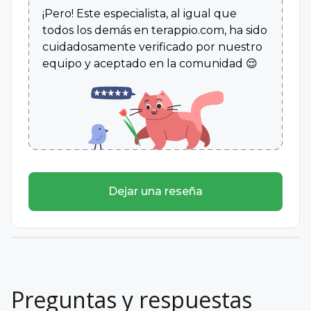
¡Pero! Este especialista, al igual que
todos los demás en terappio.com, ha sido
cuidadosamente verificado por nuestro
equipo y aceptado en la comunidad 😌
Psicóloga
La Universidad Nacional de Colombia
2021
Dejar una reseña
Preguntas y respuestas