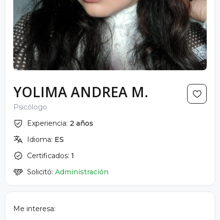
YOLIMA ANDREA M.
Psicólogo
Experiencia:
2 años
Idioma:
ES
Certificados:
1
Solicitó:
Administración
Me interesa: