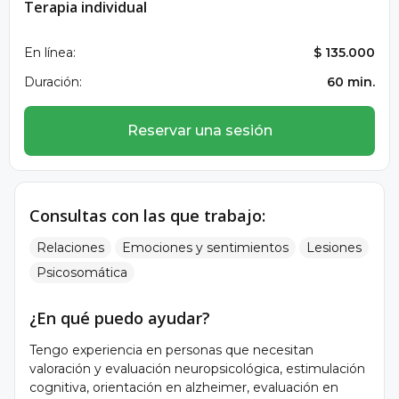
Terapia individual
En línea:
$ 135.000
Duración:
60 min.
Reservar una sesión
Consultas con las que trabajo:
Relaciones
Emociones y sentimientos
Lesiones
Psicosomática
¿En qué puedo ayudar?
Tengo experiencia en personas que necesitan
valoración y evaluación neuropsicológica, estimulación
cognitiva, orientación en alzheimer, evaluación en