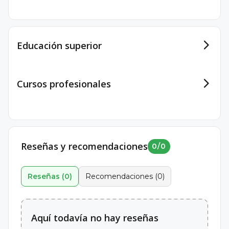
Educación superior
Cursos profesionales
Reseñas y recomendaciones
0
/
0
Reseñas
(
0
)
Recomendaciones
(
0
)
Aquí todavía no hay reseñas