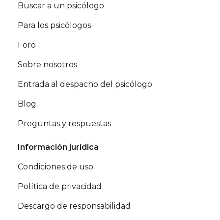
Buscar a un psicólogo
Para los psicólogos
Foro
Sobre nosotros
Entrada al despacho del psicólogo
Blog
Preguntas y respuestas
Información jurídica
Condiciones de uso
Política de privacidad
Descargo de responsabilidad