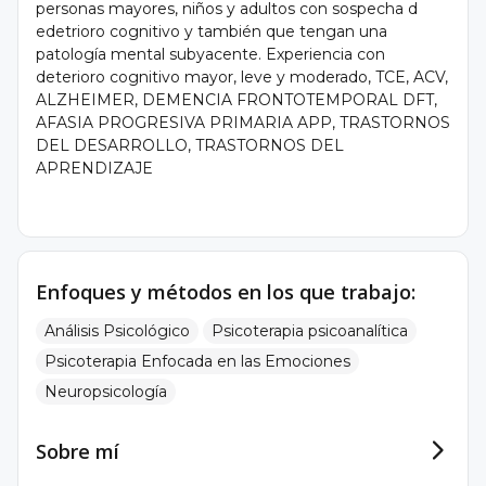
personas mayores, niños y adultos con sospecha d
edetrioro cognitivo y también que tengan una
patología mental subyacente. Experiencia con
deterioro cognitivo mayor, leve y moderado, TCE, ACV,
ALZHEIMER, DEMENCIA FRONTOTEMPORAL DFT,
AFASIA PROGRESIVA PRIMARIA APP, TRASTORNOS
DEL DESARROLLO, TRASTORNOS DEL
APRENDIZAJE
Enfoques y métodos en los que trabajo:
Análisis Psicológico
Psicoterapia psicoanalítica
Psicoterapia Enfocada en las Emociones
Neuropsicología
Sobre mí