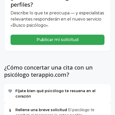
perfiles?
Describe lo que te preocupa — y especialistas
relevantes responderán en el nuevo servicio
«Busco psicólogo».
Publicar mi solicitud
¿Cómo concertar una cita con un
psicólogo terappio.com?
Fíjate bien qué psicólogo te resuena en el
💚
corazón
Rellene una breve solicitud
El psicólogo te
📱