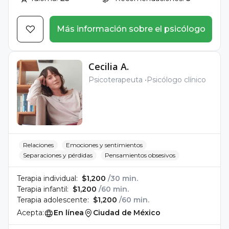
Más información sobre el psicólogo
Cecilia A.
Psicoterapeuta
Psicólogo clínico
Relaciones
Emociones y sentimientos
Separaciones y pérdidas
Pensamientos obsesivos
Terapia individual:
$1,200
/30 min.
Terapia infantil:
$1,200
/60 min.
Terapia adolescente:
$1,200
/60 min.
Acepta:
En línea
Ciudad de México