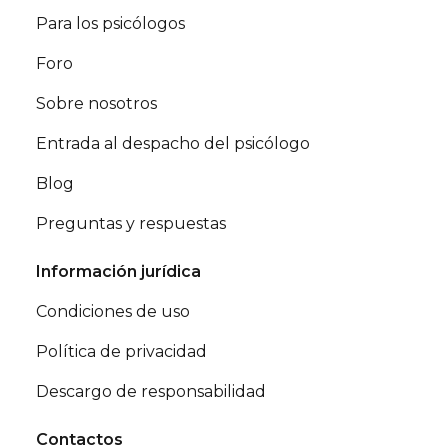
Para los psicólogos
Foro
Sobre nosotros
Entrada al despacho del psicólogo
Blog
Preguntas y respuestas
Información jurídica
Condiciones de uso
Política de privacidad
Descargo de responsabilidad
Contactos