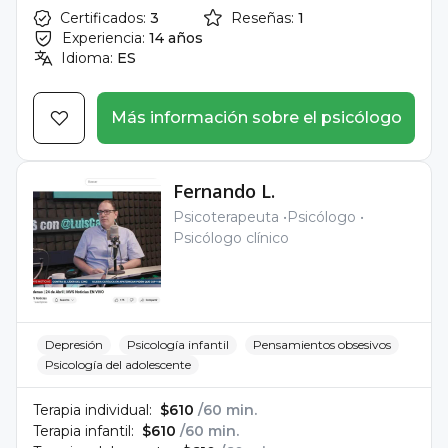
Certificados:
3
Reseñas:
1
Experiencia:
14 años
Idioma:
ES
Más información sobre el psicólogo
Fernando L.
Psicoterapeuta
Psicólogo
Psicólogo clínico
Depresión
Psicología infantil
Pensamientos obsesivos
Psicología del adolescente
Terapia individual:
$610
/60 min.
Terapia infantil:
$610
/60 min.