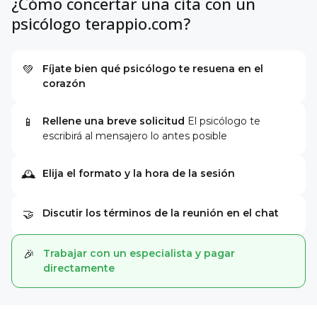
¿Cómo concertar una cita con un
psicólogo terappio.com?
Fíjate bien qué psicólogo te resuena en el
💚
corazón
Rellene una breve solicitud
El psicólogo te
📱
escribirá al mensajero lo antes posible
Elija el formato y la hora de la sesión
🕰
Discutir los términos de la reunión en el chat
🤝
Trabajar con un especialista y pagar
🎉
directamente