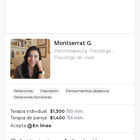
Montserrat G.
Psicoterapeuta
Psicólogo
Psicólogo de crisis
Relaciones
Depresión
Pensamientos obsesivos
Relaciones familiares
Terapia individual:
$1,300
/50 min.
Terapia de pareja:
$1,400
/55 min.
Acepta:
En línea