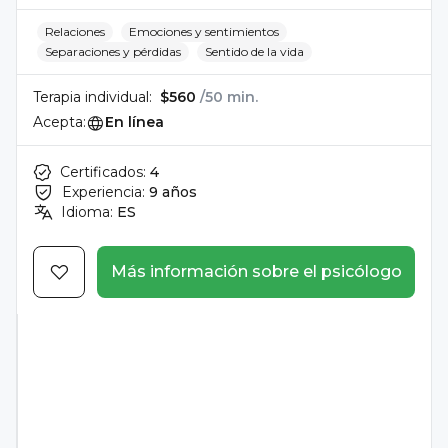
Relaciones
Emociones y sentimientos
Separaciones y pérdidas
Sentido de la vida
Terapia individual:
$560
/50 min.
Acepta:
En línea
Certificados:
4
Experiencia:
9 años
Idioma:
ES
Más información sobre el psicólogo