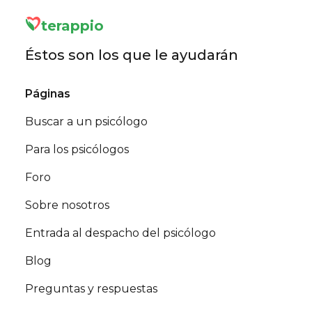
terappio
Éstos son los que le ayudarán
Páginas
Buscar a un psicólogo
Para los psicólogos
Foro
Sobre nosotros
Entrada al despacho del psicólogo
Blog
Preguntas y respuestas