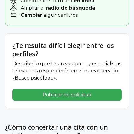
Considerar el formato
en línea
Ampliar el
radio de búsqueda
Cambiar
algunos filtros
¿Te resulta difícil elegir entre los
perfiles?
Describe lo que te preocupa — y especialistas
relevantes responderán en el nuevo servicio
«Busco psicólogo».
Publicar mi solicitud
¿Cómo concertar una cita con un