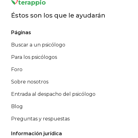
terappio
Éstos son los que le ayudarán
Páginas
Buscar a un psicólogo
Para los psicólogos
Foro
Sobre nosotros
Entrada al despacho del psicólogo
Blog
Preguntas y respuestas
Información jurídica