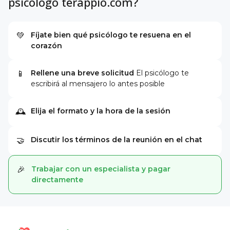
psicólogo terappio.com?
Fíjate bien qué psicólogo te resuena en el
💚
corazón
Rellene una breve solicitud
El psicólogo te
📱
escribirá al mensajero lo antes posible
Elija el formato y la hora de la sesión
🕰
Discutir los términos de la reunión en el chat
🤝
Trabajar con un especialista y pagar
🎉
directamente