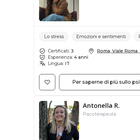
Lo stress
Emozioni e sentimenti
Certificati:
3
Roma, Viale Roma,
Esperienza:
4 anni
Lingua:
IT
Per saperne di più sullo ps
Antonella R.
Psicoterapeuta