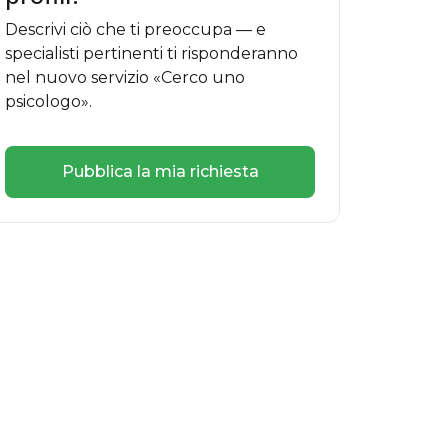
Descrivi ciò che ti preoccupa — e
specialisti pertinenti ti risponderanno
nel nuovo servizio «Cerco uno
psicologo».
Pubblica la mia richiesta