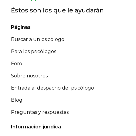
Éstos son los que le ayudarán
Páginas
Buscar a un psicólogo
Para los psicólogos
Foro
Sobre nosotros
Entrada al despacho del psicólogo
Blog
Preguntas y respuestas
Información jurídica