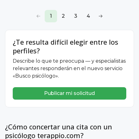
1
2
3
4
¿Te resulta difícil elegir entre los
perfiles?
Describe lo que te preocupa — y especialistas
relevantes responderán en el nuevo servicio
«Busco psicólogo».
Publicar mi solicitud
¿Cómo concertar una cita con un
psicólogo terappio.com?