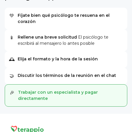
Fíjate bien qué psicólogo te resuena en el
💚
corazón
Rellene una breve solicitud
El psicólogo te
📱
escribirá al mensajero lo antes posible
Elija el formato y la hora de la sesión
🕰
Discutir los términos de la reunión en el chat
🤝
Trabajar con un especialista y pagar
🎉
directamente
terappio