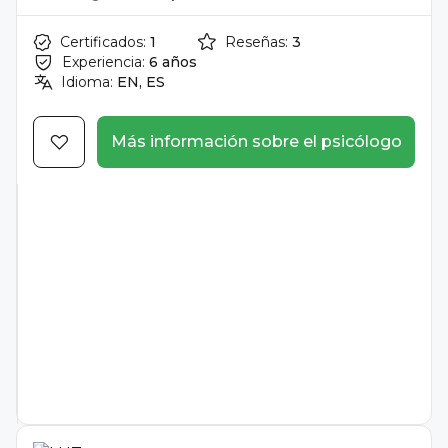
Certificados:
1
Reseñas:
3
Experiencia:
6 años
Idioma:
EN, ES
Más información sobre el psicólogo