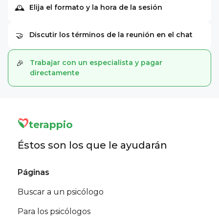
Elija el formato y la hora de la sesión
🕰
Discutir los términos de la reunión en el chat
🤝
Trabajar con un especialista y pagar
🎉
directamente
terappio
Éstos son los que le ayudarán
Páginas
Buscar a un psicólogo
Para los psicólogos