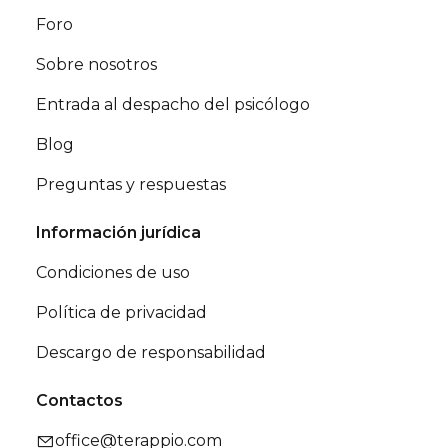
Foro
Sobre nosotros
Entrada al despacho del psicólogo
Blog
Preguntas y respuestas
Información jurídica
Condiciones de uso
Política de privacidad
Descargo de responsabilidad
Contactos
office@terappio.com