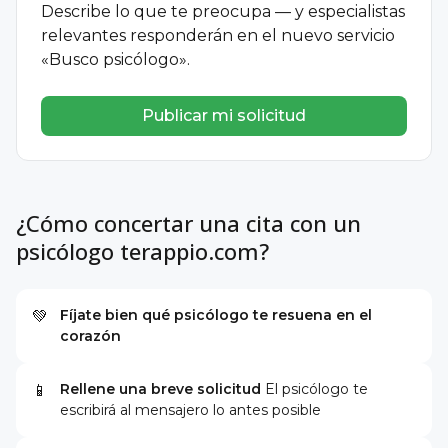
Describe lo que te preocupa — y especialistas
relevantes responderán en el nuevo servicio
«Busco psicólogo».
Publicar mi solicitud
¿Cómo concertar una cita con un
psicólogo terappio.com?
Fíjate bien qué psicólogo te resuena en el
💚
corazón
Rellene una breve solicitud
El psicólogo te
📱
escribirá al mensajero lo antes posible