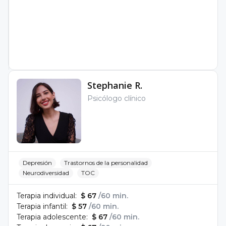
Stephanie R.
Psicólogo clínico
Depresión
Trastornos de la personalidad
Neurodiversidad
TOC
Terapia individual:
$ 67
/60 min.
Terapia infantil:
$ 57
/60 min.
Terapia adolescente:
$ 67
/60 min.