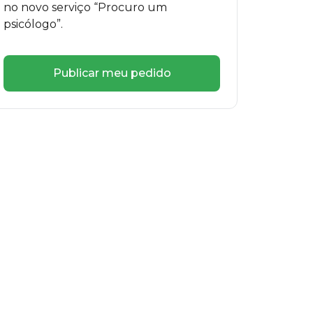
no novo serviço “Procuro um
psicólogo”.
Publicar meu pedido