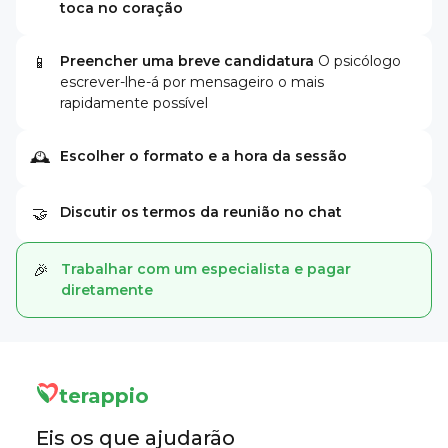
toca no coração
Preencher uma breve candidatura
O psicólogo
📱
escrever-lhe-á por mensageiro o mais
rapidamente possível
Escolher o formato e a hora da sessão
🕰
Discutir os termos da reunião no chat
🤝
Trabalhar com um especialista e pagar
🎉
diretamente
terappio
Eis os que ajudarão