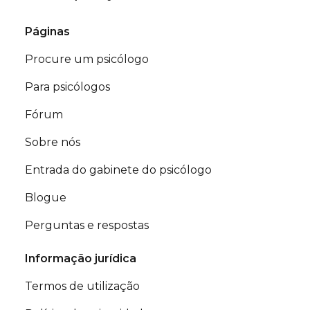
Páginas
Procure um psicólogo
Para psicólogos
Fórum
Sobre nós
Entrada do gabinete do psicólogo
Blogue
Perguntas e respostas
Informação jurídica
Termos de utilização