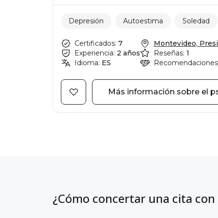
Depresión
Autoestima
Soledad
Certificados:
7
Montevideo, Presi
Experiencia:
2 años
Reseñas:
1
Idioma:
ES
Recomendaciones
Más información sobre el p
¿Cómo concertar una cita con