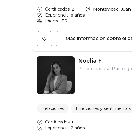
Certificados:
2
Montevideo, Juan 
Experiencia:
8 años
Idioma:
ES
Más información sobre el p
Noelia F.
Psicoterapeuta
Psicólogo 
Relaciones
Emociones y sentimientos
Certificados:
1
Experiencia:
2 años