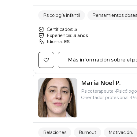
Psicología infantil
Pensamientos obses
Certificados:
3
Experiencia:
3 años
Idioma:
ES
Más información sobre el p
María Noel P.
Psicoterapeuta
Psicólogo
Orientador profesional
Ps
Relaciones
Burnout
Motivación.