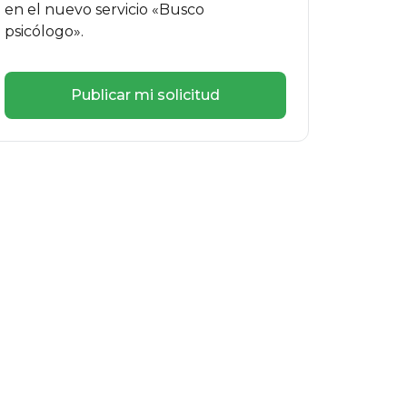
en el nuevo servicio «Busco
psicólogo».
Publicar mi solicitud