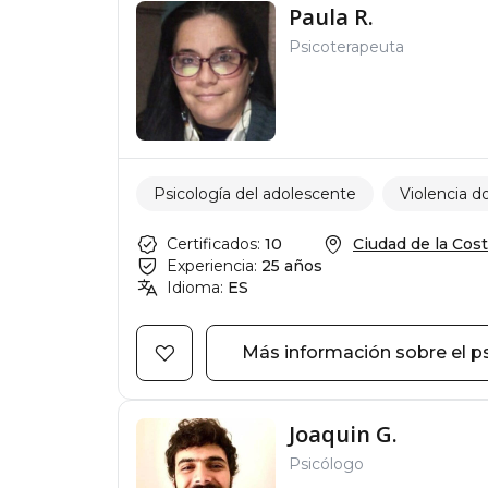
Paula R.
Psicoterapeuta
Psicología del adolescente
Violencia 
Certificados:
10
Ciudad de la Costa
Experiencia:
25 años
Idioma:
ES
Más información sobre el p
Joaquin G.
Psicólogo