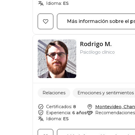
Idioma:
ES
Más información sobre el p
Rodrigo M.
Psicólogo clínico
Relaciones
Emociones y sentimientos
Certificados:
8
Montevideo, Chaná,
Experiencia:
6 años
Recomendaciones
Idioma:
ES