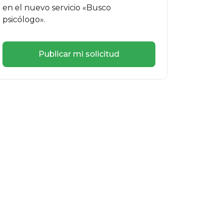
en el nuevo servicio «Busco
psicólogo».
Publicar mi solicitud