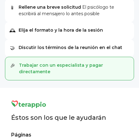
Rellene una breve solicitud
El psicólogo te
📱
escribirá al mensajero lo antes posible
Elija el formato y la hora de la sesión
🕰
Discutir los términos de la reunión en el chat
🤝
Trabajar con un especialista y pagar
🎉
directamente
terappio
Éstos son los que le ayudarán
Páginas