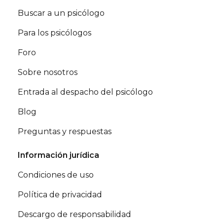
Buscar a un psicólogo
Para los psicólogos
Foro
Sobre nosotros
Entrada al despacho del psicólogo
Blog
Preguntas y respuestas
Información jurídica
Condiciones de uso
Política de privacidad
Descargo de responsabilidad