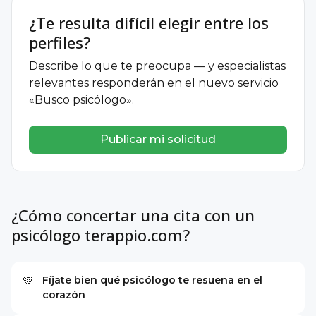
¿Te resulta difícil elegir entre los
perfiles?
Describe lo que te preocupa — y especialistas
relevantes responderán en el nuevo servicio
«Busco psicólogo».
Publicar mi solicitud
¿Cómo concertar una cita con un
psicólogo terappio.com?
Fíjate bien qué psicólogo te resuena en el
💚
corazón