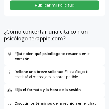
Publicar mi solicitud
¿Cómo concertar una cita con un
psicólogo terappio.com?
Fíjate bien qué psicólogo te resuena en el
💚
corazón
Rellene una breve solicitud
El psicólogo te
📱
escribirá al mensajero lo antes posible
Elija el formato y la hora de la sesión
🕰
Discutir los términos de la reunión en el chat
🤝