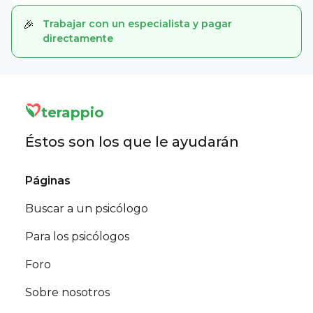
Trabajar con un especialista y pagar
🎉
directamente
terappio
Éstos son los que le ayudarán
Páginas
Buscar a un psicólogo
Para los psicólogos
Foro
Sobre nosotros