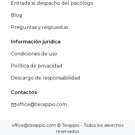
Entrada al despacho del psicólogo
Blog
Preguntas y respuestas
Información jurídica
Condiciones de uso
Política de privacidad
Descargo de responsabilidad
Contactos
office@terappio.com
office@terappio.com © Terappio - Todos los derechos
reservados