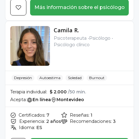
Más información sobre el psicólogo
Camila R.
Psicoterapeuta
Psicólogo
Psicólogo clínico
Depresión
Autoestima
Soledad
Burnout
Terapia individual:
$ 2.000
/50 min.
Acepta:
En línea
Montevideo
Certificados:
7
Reseñas:
1
Experiencia:
2 años
Recomendaciones:
3
Idioma:
ES