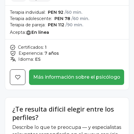
Terapia individual:
PEN 92
/60 min.
Terapia adolescente:
PEN 78
/60 min.
Terapia de pareja:
PEN 112
/90 min.
Acepta:
En línea
Certificados:
1
Experiencia:
7 años
Idioma:
ES
Más información sobre el psicólogo
¿Te resulta difícil elegir entre los
perfiles?
Describe lo que te preocupa — y especialistas