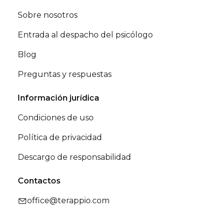
Sobre nosotros
Entrada al despacho del psicólogo
Blog
Preguntas y respuestas
Información jurídica
Condiciones de uso
Política de privacidad
Descargo de responsabilidad
Contactos
office@terappio.com