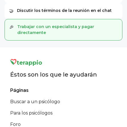
Discutir los términos de la reunión en el chat
🤝
Trabajar con un especialista y pagar
🎉
directamente
terappio
Éstos son los que le ayudarán
Páginas
Buscar a un psicólogo
Para los psicólogos
Foro