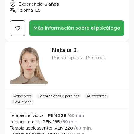
Experiencia:
6 años
Idioma:
ES
Más información sobre el psicólogo
Natalia B.
Psicoterapeuta
Psicólogo
Relaciones
Separaciones y pérdidas
Autoestima
Sexualidad
Terapia individual:
PEN 228
/60 min.
Terapia infantil:
PEN 195
/60 min.
Terapia adolescente:
PEN 228
/60 min.