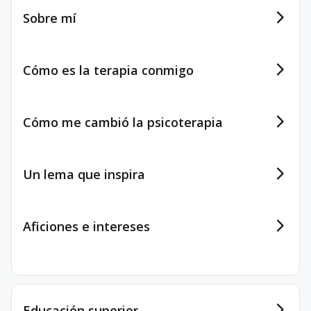
Sobre mí
Cómo es la terapia conmigo
Cómo me cambió la psicoterapia
Un lema que inspira
Aficiones e intereses
Educación superior