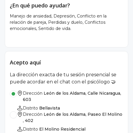
¿En qué puedo ayudar?
Manejo de ansiedad, Depresión, Conflicto en la
relación de pareja, Perdidas y duelo, Conflictos
emocionales, Sentido de vida.
Acepto aquí
La dirección exacta de tu sesión presencial se
puede acordar en el chat con el psicólogo 🤝
Dirección
León de los Aldama, Calle Nicaragua,
603
Distrito
Bellavista
Dirección
León de los Aldama, Paseo El Molino
, 402
Distrito
El Molino Residencial