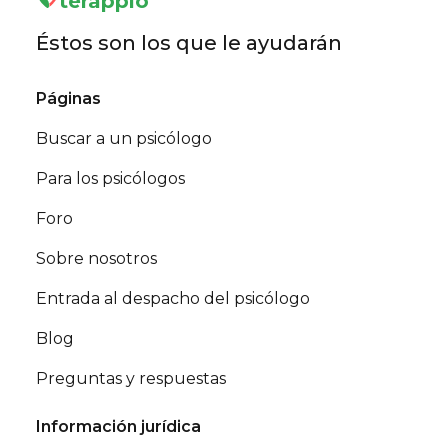
terappio
Éstos son los que le ayudarán
Páginas
Buscar a un psicólogo
Para los psicólogos
Foro
Sobre nosotros
Entrada al despacho del psicólogo
Blog
Preguntas y respuestas
Información jurídica