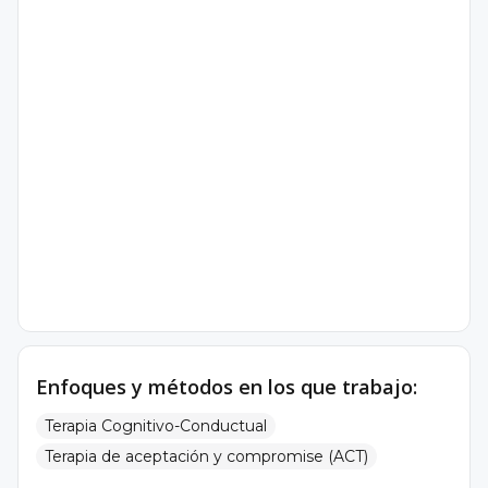
Enfoques y métodos en los que trabajo:
Terapia Cognitivo-Conductual
Terapia de aceptación y compromise (ACT)