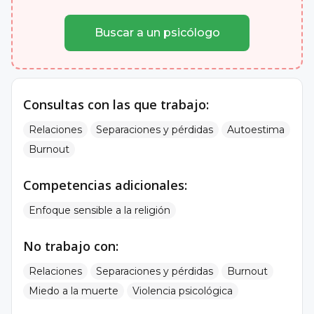
Buscar a un psicólogo
Consultas con las que trabajo:
Relaciones
Separaciones y pérdidas
Autoestima
Burnout
Competencias adicionales:
Enfoque sensible a la religión
No trabajo con:
Relaciones
Separaciones y pérdidas
Burnout
Miedo a la muerte
Violencia psicológica