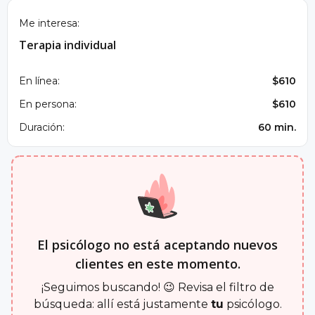
Me interesa:
Terapia individual
En línea:
$610
En persona:
$610
Duración:
60 min.
El psicólogo no está aceptando nuevos
clientes en este momento.
¡Seguimos buscando! 😉 Revisa el filtro de
búsqueda: allí está justamente
tu
psicólogo.