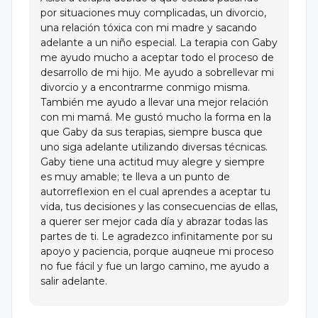
por situaciones muy complicadas, un divorcio,
una relación tóxica con mi madre y sacando
adelante a un niño especial. La terapia con Gaby
me ayudo mucho a aceptar todo el proceso de
desarrollo de mi hijo. Me ayudo a sobrellevar mi
divorcio y a encontrarme conmigo misma.
También me ayudo a llevar una mejor relación
con mi mamá. Me gustó mucho la forma en la
que Gaby da sus terapias, siempre busca que
uno siga adelante utilizando diversas técnicas.
Gaby tiene una actitud muy alegre y siempre
es muy amable; te lleva a un punto de
autorreflexion en el cual aprendes a aceptar tu
vida, tus decisiones y las consecuencias de ellas,
a querer ser mejor cada día y abrazar todas las
partes de ti. Le agradezco infinitamente por su
apoyo y paciencia, porque auqneue mi proceso
no fue fácil y fue un largo camino, me ayudo a
salir adelante.