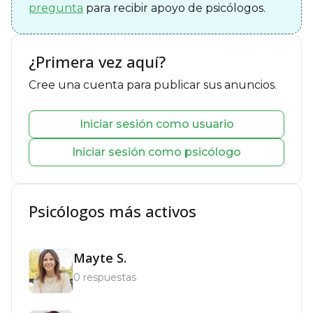
pregunta
para recibir apoyo de psicólogos.
¿Primera vez aquí?
Cree una cuenta para publicar sus anuncios.
Iniciar sesión como usuario
Iniciar sesión como psicólogo
Psicólogos más activos
Mayte S.
0 respuestas