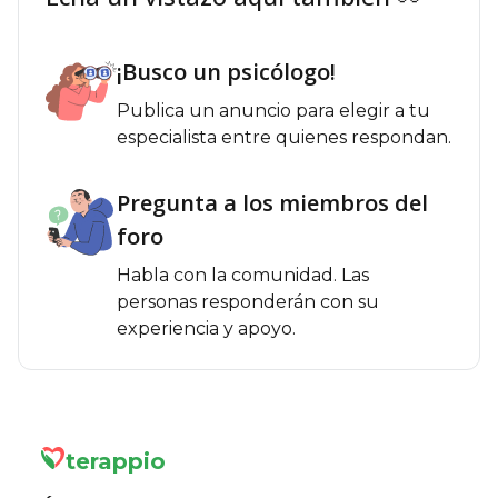
¡Busco un psicólogo!
Publica un anuncio para elegir a tu
especialista entre quienes respondan.
Pregunta a los miembros del
foro
Habla con la comunidad. Las
personas responderán con su
experiencia y apoyo.
terappio