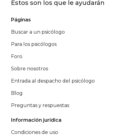
Éstos son los que le ayudarán
Páginas
Buscar a un psicólogo
Para los psicólogos
Foro
Sobre nosotros
Entrada al despacho del psicólogo
Blog
Preguntas y respuestas
Información jurídica
Condiciones de uso