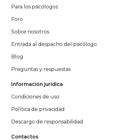
Para los psicólogos
Foro
Sobre nosotros
Entrada al despacho del psicólogo
Blog
Preguntas y respuestas
Información jurídica
Condiciones de uso
Política de privacidad
Descargo de responsabilidad
Contactos