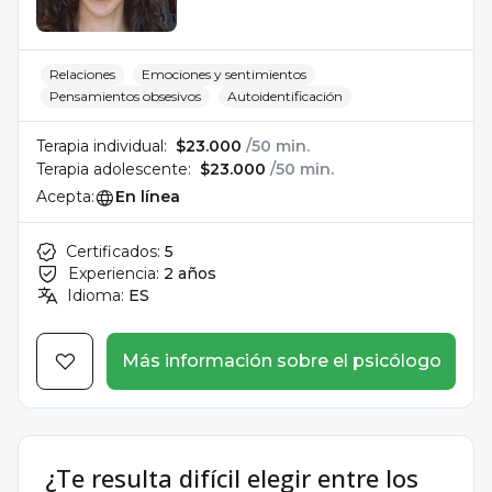
Relaciones
Emociones y sentimientos
Pensamientos obsesivos
Autoidentificación
Terapia individual:
$23.000
/50 min.
Terapia adolescente:
$23.000
/50 min.
Acepta:
En línea
Certificados:
5
Experiencia:
2 años
Idioma:
ES
Más información sobre el psicólogo
¿Te resulta difícil elegir entre los