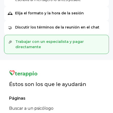
Elija el formato y la hora de la sesión
🕰
Discutir los términos de la reunión en el chat
🤝
Trabajar con un especialista y pagar
🎉
directamente
terappio
Éstos son los que le ayudarán
Páginas
Buscar a un psicólogo