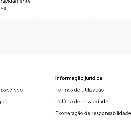
 rapidamente
ível
Informação jurídica
psicólogo
Termos de utilização
gos
Política de privacidade
Exoneração de responsabilidade