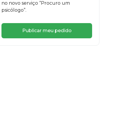
no novo serviço “Procuro um
psicólogo”.
Publicar meu pedido