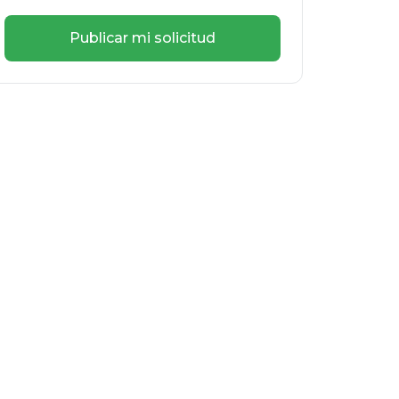
Publicar mi solicitud