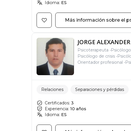
Idioma:
ES
Más información sobre el p
JORGE ALEXANDER 
Psicoterapeuta
Psicólogo
Psicólogo de crisis
Psicól
Orientador profesional
Ps
Relaciones
Separaciones y pérdidas
Certificados:
3
Experiencia:
10 años
Idioma:
ES