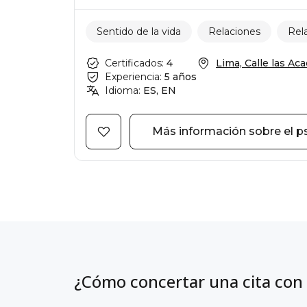
Sentido de la vida
Relaciones
Rela
Certificados:
4
Lima, Calle las Acac
Experiencia:
5 años
Idioma:
ES, EN
Más información sobre el p
¿Cómo concertar una cita con