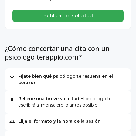
Publicar mi solicitud
¿Cómo concertar una cita con un
psicólogo terappio.com?
Fíjate bien qué psicólogo te resuena en el
💚
corazón
Rellene una breve solicitud
El psicólogo te
📱
escribirá al mensajero lo antes posible
Elija el formato y la hora de la sesión
🕰