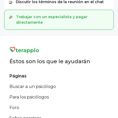
Discutir los términos de la reunión en el chat
🤝
Trabajar con un especialista y pagar
🎉
directamente
terappio
Éstos son los que le ayudarán
Páginas
Buscar a un psicólogo
Para los psicólogos
Foro