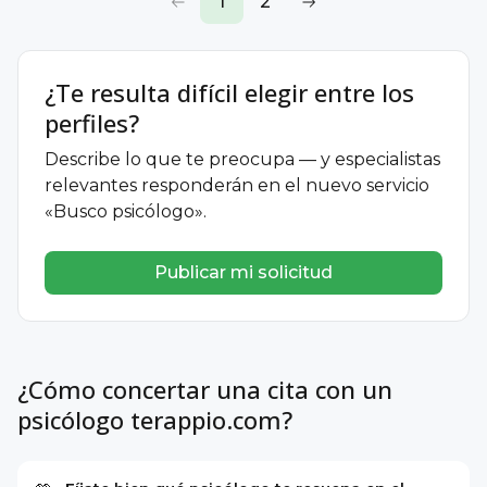
1
2
¿Te resulta difícil elegir entre los
perfiles?
Describe lo que te preocupa — y especialistas
relevantes responderán en el nuevo servicio
«Busco psicólogo».
Publicar mi solicitud
¿Cómo concertar una cita con un
psicólogo terappio.com?