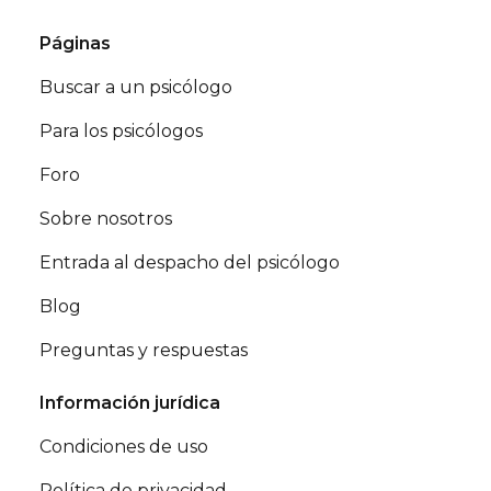
Páginas
Buscar a un psicólogo
Para los psicólogos
Foro
Sobre nosotros
Entrada al despacho del psicólogo
Blog
Preguntas y respuestas
Información jurídica
Condiciones de uso
Política de privacidad