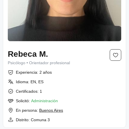
Rebeca M.
Psicólogo
Orientador profesional
Experiencia:
2 años
Idioma:
EN, ES
Certificados:
1
Solicitó:
Administración
En persona:
Buenos Aires
Distrito:
Comuna 3