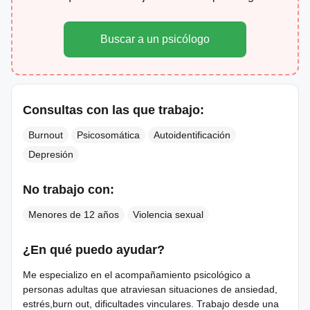
Buscar a un psicólogo
Consultas con las que trabajo:
Burnout
Psicosomática
Autoidentificación
Depresión
No trabajo con:
Menores de 12 años
Violencia sexual
¿En qué puedo ayudar?
Me especializo en el acompañamiento psicológico a
personas adultas que atraviesan situaciones de ansiedad,
estrés,burn out, dificultades vinculares. Trabajo desde una