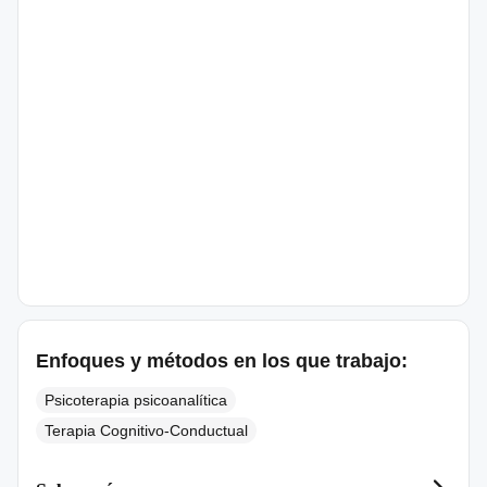
Enfoques y métodos en los que trabajo:
Psicoterapia psicoanalítica
Terapia Cognitivo-Conductual