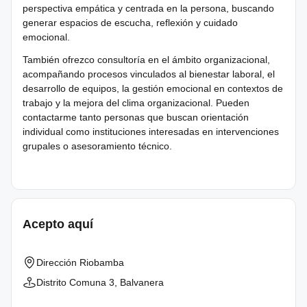
perspectiva empática y centrada en la persona, buscando
generar espacios de escucha, reflexión y cuidado
emocional.
También ofrezco consultoría en el ámbito organizacional,
acompañando procesos vinculados al bienestar laboral, el
desarrollo de equipos, la gestión emocional en contextos de
trabajo y la mejora del clima organizacional. Pueden
contactarme tanto personas que buscan orientación
individual como instituciones interesadas en intervenciones
grupales o asesoramiento técnico.
Acepto aquí
Dirección
Riobamba
Distrito
Comuna 3, Balvanera