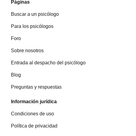
Páginas
Buscar a un psicólogo
Para los psicólogos
Foro
Sobre nosotros
Entrada al despacho del psicólogo
Blog
Preguntas y respuestas
Información jurídica
Condiciones de uso
Política de privacidad