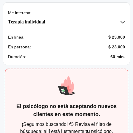
Me interesa:
Terapia individual
En línea:
$ 23.000
En persona:
$ 23.000
Duración:
60 min.
El psicólogo no está aceptando nuevos
clientes en este momento.
¡Seguimos buscando! 😉 Revisa el filtro de
búsqueda: allí está justamente
tu
psicólogo.