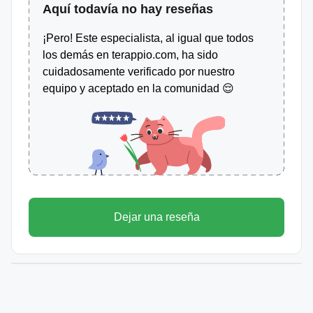
Aquí todavía no hay reseñas
¡Pero! Este especialista, al igual que todos
los demás en terappio.com, ha sido
cuidadosamente verificado por nuestro
equipo y aceptado en la comunidad 😌
Dejar una reseña